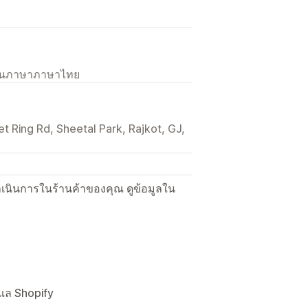
เป็นภาษาภาษาไทย
t Ring Rd, Sheetal Park, Rajkot, GJ,
ื่อดำเนินการในร้านค้าของคุณ ดูข้อมูลใน
ดูแล Shopify