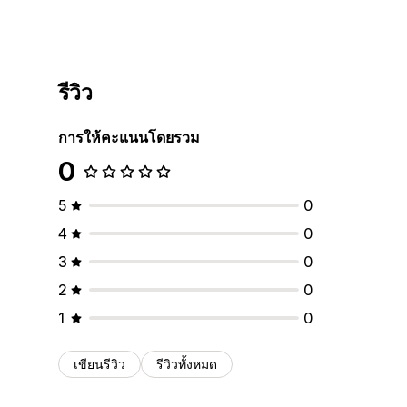
รีวิว
การให้คะแนนโดยรวม
0
5
0
4
0
3
0
2
0
1
0
เขียนรีวิว
รีวิวทั้งหมด