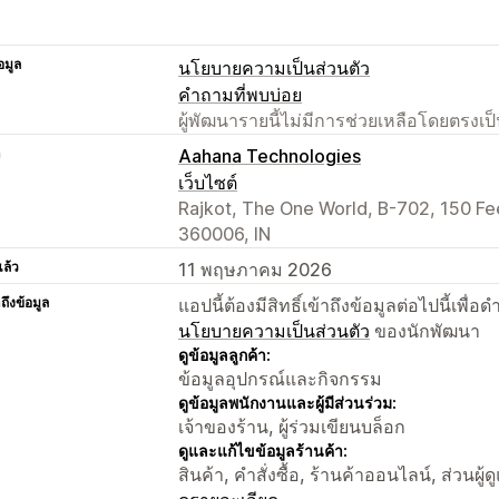
อมูล
นโยบายความเป็นส่วนตัว
คำถามที่พบบ่อย
ผู้พัฒนารายนี้ไม่มีการช่วยเหลือโดยตรง
า
Aahana Technologies
เว็บไซต์
Rajkot, The One World, B-702, 150 Fee
360006, IN
แล้ว
11 พฤษภาคม 2026
าถึงข้อมูล
แอปนี้ต้องมีสิทธิ์เข้าถึงข้อมูลต่อไปนี้เพ
นโยบายความเป็นส่วนตัว
ของนักพัฒนา
ดูข้อมูลลูกค้า:
ข้อมูลอุปกรณ์และกิจกรรม
ดูข้อมูลพนักงานและผู้มีส่วนร่วม:
เจ้าของร้าน, ผู้ร่วมเขียนบล็อก
ดูและแก้ไขข้อมูลร้านค้า:
สินค้า, คำสั่งซื้อ, ร้านค้าออนไลน์, ส่วนผู้