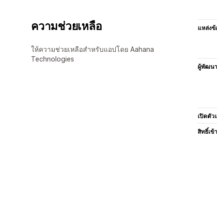
ความช่วยเหลือ
แหล่งข้
ให้ความช่วยเหลือสำหรับแอปโดย Aahana
Technologies
ผู้พัฒน
เปิดตัว
สิทธิ์เข้