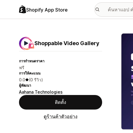
Shopify App Store
แกลเล
Shoppable Video Gallery
การกำหนดราคา
ฟรี
การให้คะแนน
0.0
(0 รีวิว)
ผู้พัฒนา
Aahana Technologies
ติดตั้ง
ดูร้านค้าตัวอย่าง