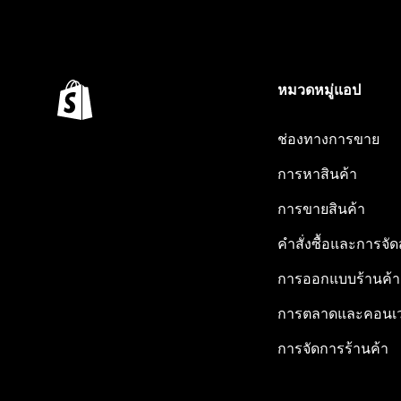
หมวดหมู่แอป
ช่องทางการขาย
การหาสินค้า
การขายสินค้า
คำสั่งซื้อและการจัด
การออกแบบร้านค้า
การตลาดและคอนเว
การจัดการร้านค้า