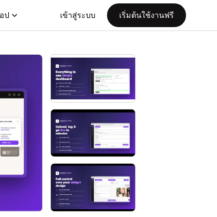
แอป
เข้าสู่ระบบ
เริ่มต้นใช้งานฟรี