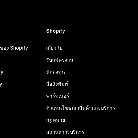
Shopify
ือของ Shopify
เกี่ยวกับ
รับสมัครงาน
fy
นักลงทุน
y
สื่อสิ่งพิมพ์
พาร์ทเนอร์
ตัวแทนโฆษณาสินค้าและบริการ
กฎหมาย
สถานะการบริการ