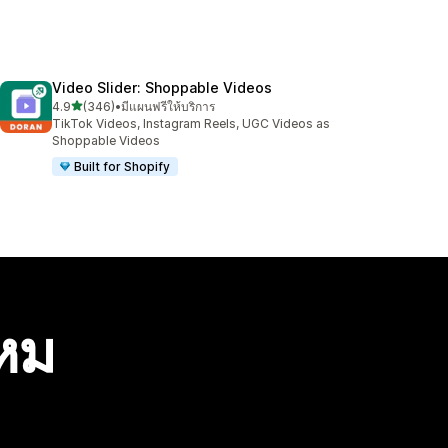
Video Slider: Shoppable Videos
เต็ม 5 ดาว
4.9
(346)
•
มีแผนฟรีให้บริการ
ทั้งหมด 346 รีวิว
TikTok Videos, Instagram Reels, UGC Videos as
Shoppable Videos
Built for Shopify
ไหม