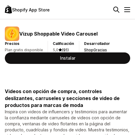
Shopify App Store
Vizup Shoppable Video Carousel
Precios
Calificación
Desarrollador
Plan gratis disponible
5,0
(91)
ShopGracias
Instalar
Videos con opción de compra, controles
deslizantes, carruseles y secciones de video de
productos para marcas de moda
Inspira con videos de influencers y testimonios para aumentar
la confianza mediante carruseles de videos con opción de
compra, ventanas de video flotantes en la página del
producto, cuadrículas y fondos de video. Muestra testimonios,