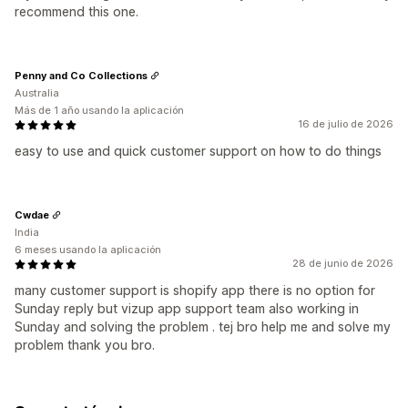
recommend this one.
Penny and Co Collections
Australia
Más de 1 año usando la aplicación
16 de julio de 2026
easy to use and quick customer support on how to do things
Cwdae
India
6 meses usando la aplicación
28 de junio de 2026
many customer support is shopify app there is no option for
Sunday reply but vizup app support team also working in
Sunday and solving the problem . tej bro help me and solve my
problem thank you bro.