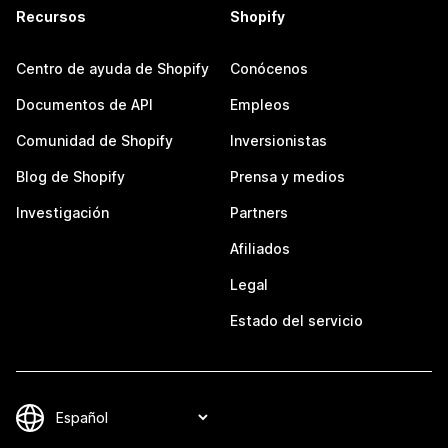
Recursos
Shopify
Centro de ayuda de Shopify
Conócenos
Documentos de API
Empleos
Comunidad de Shopify
Inversionistas
Blog de Shopify
Prensa y medios
Investigación
Partners
Afiliados
Legal
Estado del servicio