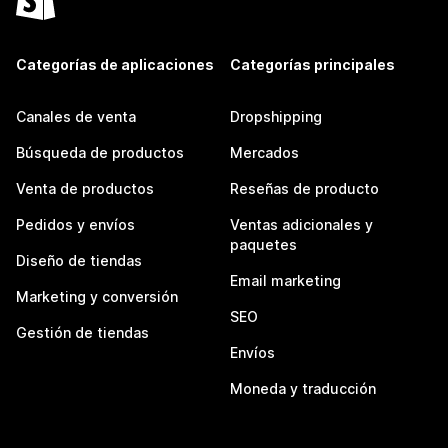
Categorías de aplicaciones
Categorías principales
Canales de venta
Dropshipping
Búsqueda de productos
Mercados
Venta de productos
Reseñas de producto
Pedidos y envíos
Ventas adicionales y
paquetes
Diseño de tiendas
Email marketing
Marketing y conversión
SEO
Gestión de tiendas
Envíos
Moneda y traducción