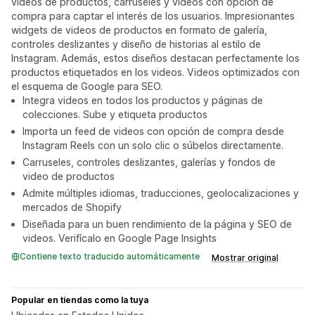
videos de productos, carruseles y videos con opción de
compra para captar el interés de los usuarios. Impresionantes
widgets de videos de productos en formato de galería,
controles deslizantes y diseño de historias al estilo de
Instagram. Además, estos diseños destacan perfectamente los
productos etiquetados en los videos. Videos optimizados con
el esquema de Google para SEO.
Integra videos en todos los productos y páginas de
colecciones. Sube y etiqueta productos
Importa un feed de videos con opción de compra desde
Instagram Reels con un solo clic o súbelos directamente.
Carruseles, controles deslizantes, galerías y fondos de
video de productos
Admite múltiples idiomas, traducciones, geolocalizaciones y
mercados de Shopify
Diseñada para un buen rendimiento de la página y SEO de
videos. Verifícalo en Google Page Insights
Contiene texto traducido automáticamente
Mostrar original
Popular en tiendas como la tuya