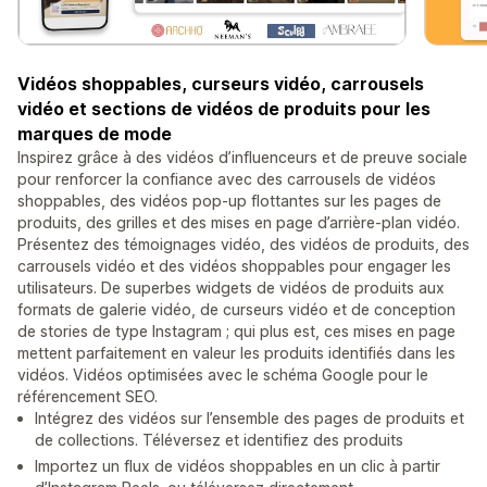
Vidéos shoppables, curseurs vidéo, carrousels
vidéo et sections de vidéos de produits pour les
marques de mode
Inspirez grâce à des vidéos d’influenceurs et de preuve sociale
pour renforcer la confiance avec des carrousels de vidéos
shoppables, des vidéos pop-up flottantes sur les pages de
produits, des grilles et des mises en page d’arrière-plan vidéo.
Présentez des témoignages vidéo, des vidéos de produits, des
carrousels vidéo et des vidéos shoppables pour engager les
utilisateurs. De superbes widgets de vidéos de produits aux
formats de galerie vidéo, de curseurs vidéo et de conception
de stories de type Instagram ; qui plus est, ces mises en page
mettent parfaitement en valeur les produits identifiés dans les
vidéos. Vidéos optimisées avec le schéma Google pour le
référencement SEO.
Intégrez des vidéos sur l’ensemble des pages de produits et
de collections. Téléversez et identifiez des produits
Importez un flux de vidéos shoppables en un clic à partir