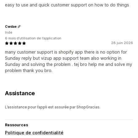
easy to use and quick customer support on how to do things
Cwdae
Inde
6 mois d’utilisation de l’application
28 juin 2026
many customer support is shopify app there is no option for
Sunday reply but vizup app support team also working in
Sunday and solving the problem . tej bro help me and solve my
problem thank you bro.
Assistance
L’assistance pour l’appli est assurée par ShopGracias.
Ressources
Politique de confidentialité