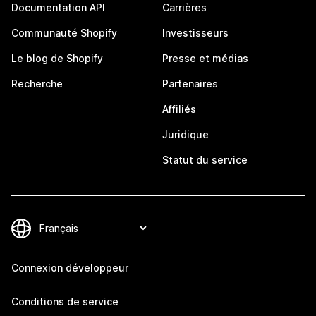
Documentation API
Carrières
Communauté Shopify
Investisseurs
Le blog de Shopify
Presse et médias
Recherche
Partenaires
Affiliés
Juridique
Statut du service
Connexion développeur
Conditions de service