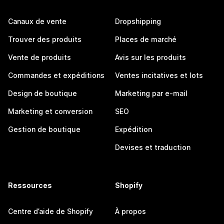
Canaux de vente
Dropshipping
Trouver des produits
Places de marché
Vente de produits
Avis sur les produits
Commandes et expéditions
Ventes incitatives et lots
Design de boutique
Marketing par e-mail
Marketing et conversion
SEO
Gestion de boutique
Expédition
Devises et traduction
Ressources
Shopify
Centre d’aide de Shopify
À propos