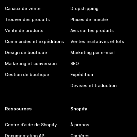
Canaux de vente
Dropshipping
Trouver des produits
Places de marché
Vente de produits
Avis sur les produits
Commandes et expéditions
Ventes incitatives et lots
Design de boutique
Marketing par e-mail
Marketing et conversion
SEO
Gestion de boutique
Expédition
Devises et traduction
Ressources
Shopify
Centre d’aide de Shopify
À propos
Documentation API
Carrières