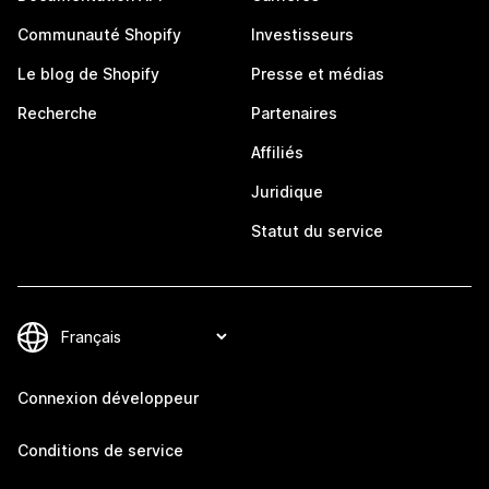
Communauté Shopify
Investisseurs
Le blog de Shopify
Presse et médias
Recherche
Partenaires
Affiliés
Juridique
Statut du service
Connexion développeur
Conditions de service