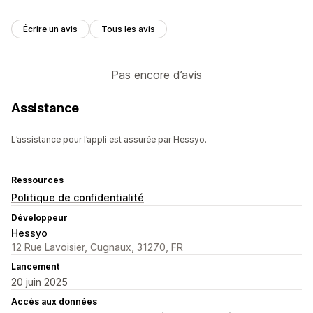
Écrire un avis
Tous les avis
Pas encore d’avis
Assistance
L’assistance pour l’appli est assurée par Hessyo.
Ressources
Politique de confidentialité
Développeur
Hessyo
12 Rue Lavoisier, Cugnaux, 31270, FR
Lancement
20 juin 2025
Accès aux données