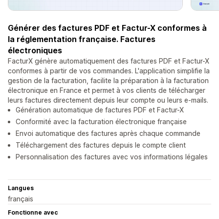
Générer des factures PDF et Factur-X conformes à
la réglementation française. Factures
électroniques
FacturX génère automatiquement des factures PDF et Factur-X
conformes à partir de vos commandes. L'application simplifie la
gestion de la facturation, facilite la préparation à la facturation
électronique en France et permet à vos clients de télécharger
leurs factures directement depuis leur compte ou leurs e-mails.
Génération automatique de factures PDF et Factur-X
Conformité avec la facturation électronique française
Envoi automatique des factures après chaque commande
Téléchargement des factures depuis le compte client
Personnalisation des factures avec vos informations légales
Langues
français
Fonctionne avec