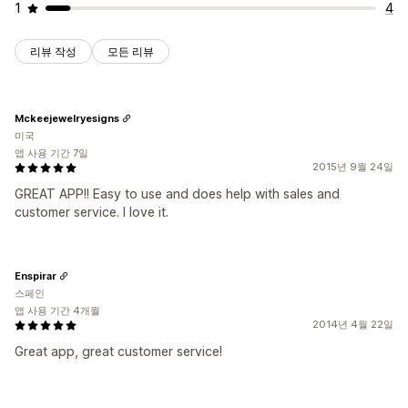
1
4
리뷰 작성
모든 리뷰
Mckeejewelryesigns
미국
앱 사용 기간 7일
2015년 9월 24일
GREAT APP!! Easy to use and does help with sales and
customer service. I love it.
Enspirar
스페인
앱 사용 기간 4개월
2014년 4월 22일
Great app, great customer service!