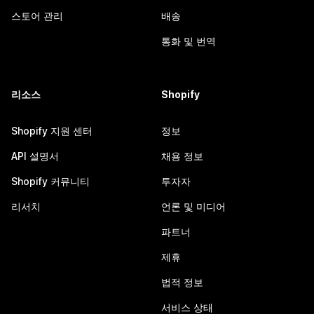
스토어 관리
배송
통화 및 번역
리소스
Shopify
Shopify 지원 센터
정보
API 설명서
채용 정보
Shopify 커뮤니티
투자자
리서치
언론 및 미디어
파트너
제휴
법적 정보
서비스 상태