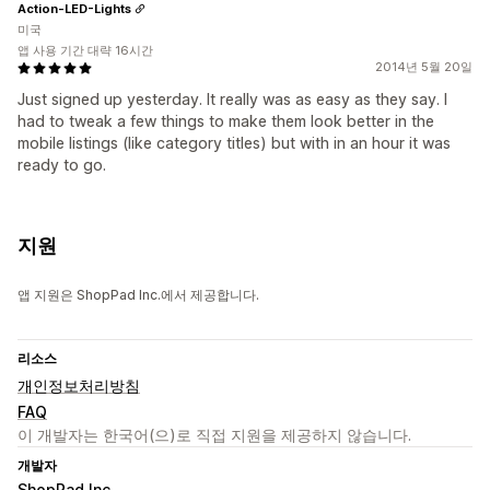
Action-LED-Lights
미국
앱 사용 기간 대략 16시간
2014년 5월 20일
Just signed up yesterday. It really was as easy as they say. I
had to tweak a few things to make them look better in the
mobile listings (like category titles) but with in an hour it was
ready to go.
지원
앱 지원은 ShopPad Inc.에서 제공합니다.
리소스
개인정보처리방침
FAQ
이 개발자는 한국어(으)로 직접 지원을 제공하지 않습니다.
개발자
ShopPad Inc.