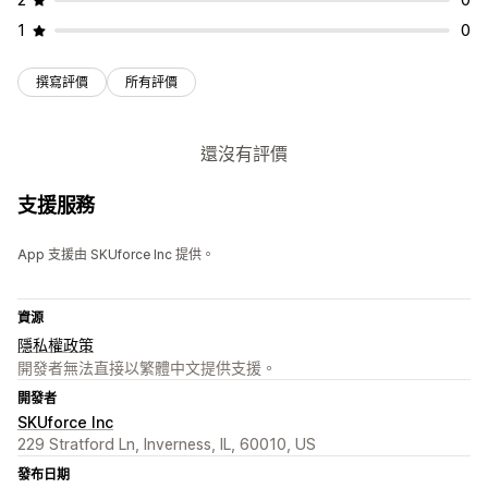
1
0
撰寫評價
所有評價
還沒有評價
支援服務
App 支援由 SKUforce Inc 提供。
資源
隱私權政策
開發者無法直接以繁體中文提供支援。
開發者
SKUforce Inc
229 Stratford Ln, Inverness, IL, 60010, US
發布日期