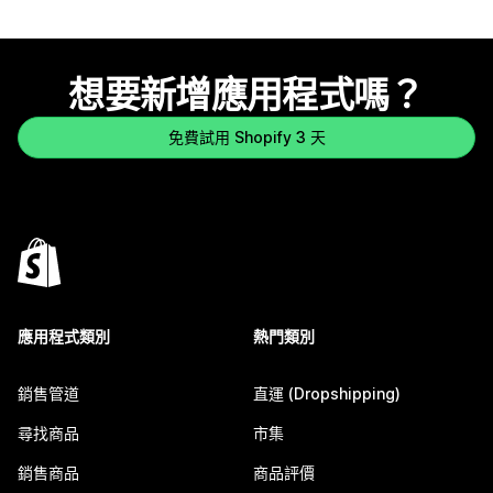
想要新增應用程式嗎？
免費試用 Shopify 3 天
應用程式類別
熱門類別
銷售管道
直運 (Dropshipping)
尋找商品
市集
銷售商品
商品評價