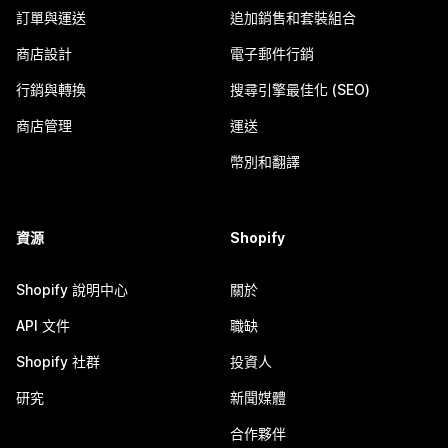
訂單與運送
追加銷售和套裝組合
商店設計
電子郵件行銷
行銷與轉換
搜尋引擎最佳化 (SEO)
商店管理
運送
幣別和翻譯
資源
Shopify
Shopify 說明中心
關於
API 文件
職缺
Shopify 社群
投資人
研究
新聞媒體
合作夥伴