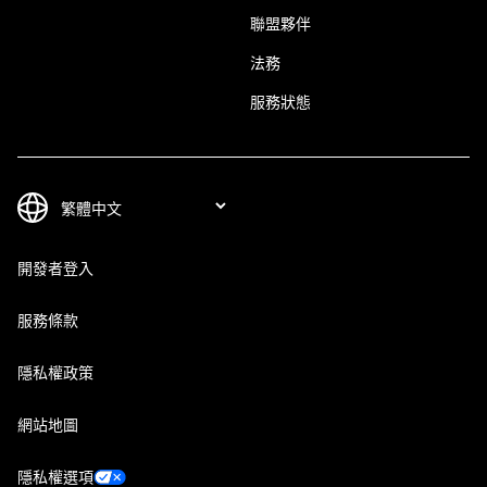
聯盟夥伴
法務
服務狀態
開發者登入
服務條款
隱私權政策
網站地圖
隱私權選項