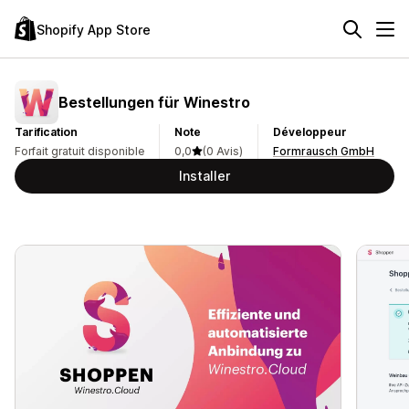
Shopify App Store
Bestellungen für Winestro
Tarification
Note
Développeur
Forfait gratuit disponible
0,0
(0 Avis)
Formrausch GmbH
Installer