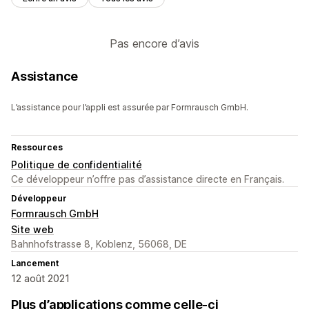
Pas encore d’avis
Assistance
L’assistance pour l’appli est assurée par Formrausch GmbH.
Ressources
Politique de confidentialité
Ce développeur n’offre pas d’assistance directe en Français.
Développeur
Formrausch GmbH
Site web
Bahnhofstrasse 8, Koblenz, 56068, DE
Lancement
12 août 2021
Plus d’applications comme celle-ci