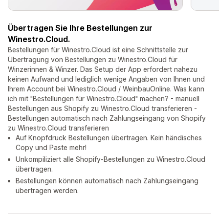
Übertragen Sie Ihre Bestellungen zur
Winestro.Cloud.
Bestellungen für Winestro.Cloud ist eine Schnittstelle zur
Übertragung von Bestellungen zu Winestro.Cloud für
Winzerinnen & Winzer. Das Setup der App erfordert nahezu
keinen Aufwand und lediglich wenige Angaben von Ihnen und
Ihrem Account bei Winestro.Cloud / WeinbauOnline. Was kann
ich mit "Bestellungen für Winestro.Cloud" machen? - manuell
Bestellungen aus Shopify zu Winestro.Cloud transferieren -
Bestellungen automatisch nach Zahlungseingang von Shopify
zu Winestro.Cloud transferieren
Auf Knopfdruck Bestellungen übertragen. Kein händisches
Copy und Paste mehr!
Unkompiliziert alle Shopify-Bestellungen zu Winestro.Cloud
übertragen.
Bestellungen können automatisch nach Zahlungseingang
übertragen werden.