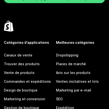
Catégories d’applications
Meilleures catégories
Canaux de vente
Dropshipping
Trouver des produits
Places de marché
Vente de produits
Avis sur les produits
Commandes et expéditions
Ventes incitatives et lots
Design de boutique
Marketing par e-mail
Marketing et conversion
SEO
Gestion de boutique
Expédition