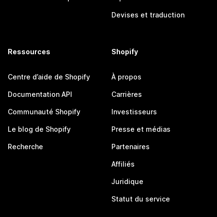
Devises et traduction
Ressources
Shopify
Centre d’aide de Shopify
À propos
Documentation API
Carrières
Communauté Shopify
Investisseurs
Le blog de Shopify
Presse et médias
Recherche
Partenaires
Affiliés
Juridique
Statut du service