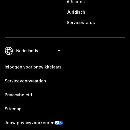
Affiliates
Juridisch
Servicestatus
Inloggen voor ontwikkelaars
Servicevoorwaarden
Privacybeleid
Sitemap
Jouw privacyvoorkeuren