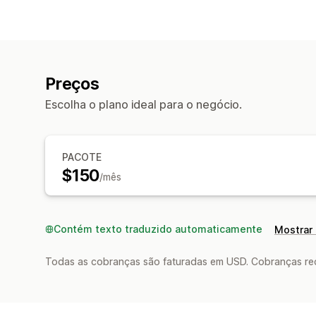
Preços
Escolha o plano ideal para o negócio.
PACOTE
$150
/mês
Contém texto traduzido automaticamente
Mostrar 
Todas as cobranças são faturadas em USD. Cobranças reco