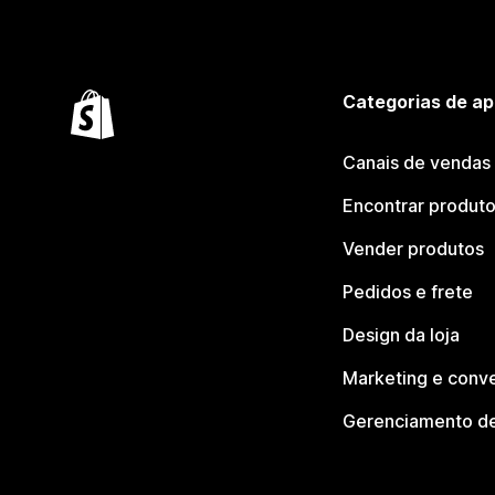
Categorias de ap
Canais de vendas
Encontrar produt
Vender produtos
Pedidos e frete
Design da loja
Marketing e conv
Gerenciamento de