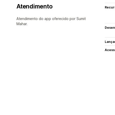
Atendimento
Recur
Atendimento do app oferecido por Sumit
Mahar.
Desen
Lança
Acess