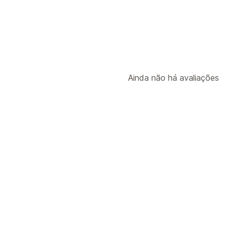
Ainda não há avaliações