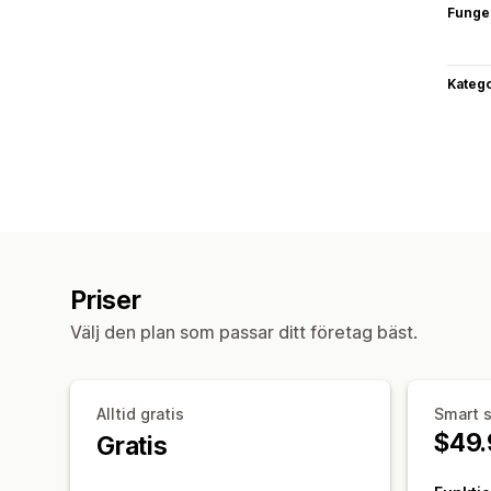
Funge
Katego
Priser
Välj den plan som passar ditt företag bäst.
Alltid gratis
Smart s
$49.
Gratis