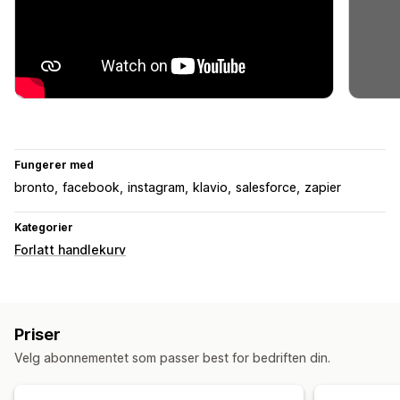
Fungerer med
bronto
facebook
instagram
klavio
salesforce
zapier
Kategorier
Forlatt handlekurv
Priser
Velg abonnementet som passer best for bedriften din.