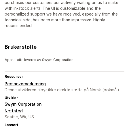
purchases our customers our actively waiting on us to make
with in-stock alerts. The UI is customizable and the
personalized support we have received, especially from the
technical side, has been more than impressive. Highly
recommended.
Brukerstøtte
App-støtte leveres av Swym Corporation.
Ressurser
Personvernerklæring
Denne utvikleren tilbyr ikke direkte støtte på Norsk (bokmål).
Utvikler
Swym Corporation
Nettsted
Seattle, WA, US
Lansert