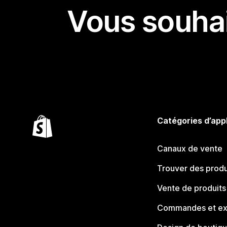
Vous souhai
Catégories d’app
Canaux de vente
Trouver des produ
Vente de produits
Commandes et ex