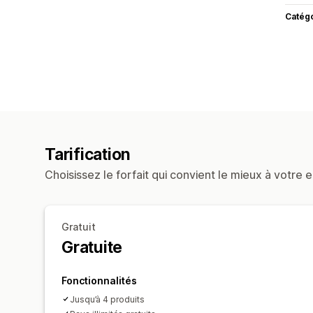
Catég
Tarification
Choisissez le forfait qui convient le mieux à votre e
Gratuit
Gratuite
Fonctionnalités
Jusqu’à 4 produits