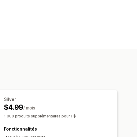
Silver
$4.99
/ mois
1 000 produits supplémentaires pour 1 $
Fonctionnalités