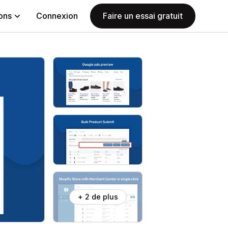
ions
Connexion
Faire un essai gratuit
+ 2 de plus