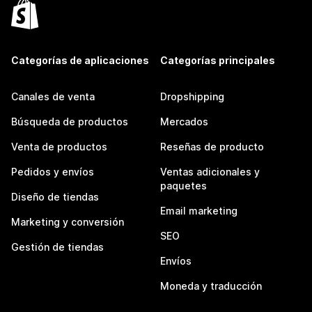
Categorías de aplicaciones
Categorías principales
Canales de venta
Dropshipping
Búsqueda de productos
Mercados
Venta de productos
Reseñas de producto
Pedidos y envíos
Ventas adicionales y
paquetes
Diseño de tiendas
Email marketing
Marketing y conversión
SEO
Gestión de tiendas
Envíos
Moneda y traducción