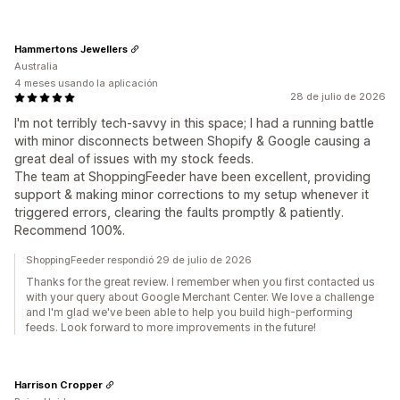
Hammertons Jewellers
Australia
4 meses usando la aplicación
28 de julio de 2026
I'm not terribly tech-savvy in this space; I had a running battle
with minor disconnects between Shopify & Google causing a
great deal of issues with my stock feeds.
The team at ShoppingFeeder have been excellent, providing
support & making minor corrections to my setup whenever it
triggered errors, clearing the faults promptly & patiently.
Recommend 100%.
ShoppingFeeder respondió 29 de julio de 2026
Thanks for the great review. I remember when you first contacted us
with your query about Google Merchant Center. We love a challenge
and I'm glad we've been able to help you build high-performing
feeds. Look forward to more improvements in the future!
Harrison Cropper