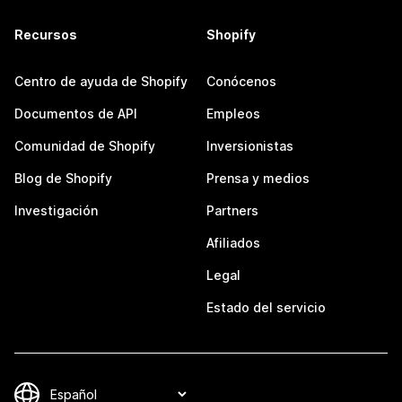
Recursos
Shopify
Centro de ayuda de Shopify
Conócenos
Documentos de API
Empleos
Comunidad de Shopify
Inversionistas
Blog de Shopify
Prensa y medios
Investigación
Partners
Afiliados
Legal
Estado del servicio