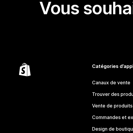
Vous souhai
Catégories d’app
Canaux de vente
Trouver des produ
Vente de produits
Commandes et ex
Design de boutiq