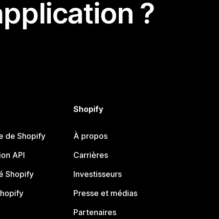
pplication ?
Shopify
e de Shopify
À propos
on API
Carrières
 Shopify
Investisseurs
Shopify
Presse et médias
Partenaires