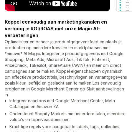
Koppel eenvoudig aan marketingkanalen en
verhoog je ROI/ROAS met onze Magic AI-
verbeteringen
Optimaliseer en beheer je productgegevensfeed en plaats je
producten op meerdere kanalen en marktplaatsen met
*nieuwe* AI Magic. Integreer je productgegevens met Google
Shopping, Meta Ads, Microsoft Ads, TikTok, Pinterest,
PriceCheck, Takealot, ShareASale (AWIN) en meer om direct
campagnes aan te maken. Koppel eigenschappen dynamisch
om effectieve producttitels, beschrijvingen en variantgegevens
zoals kleur, leeftijd en geslacht aan te maken Los eenvoudig
problemen in Google Merchant Center op Sluit aanbevelingen
in
Integreer naadloos met Google Merchant Center, Meta
Catalogue en Amazon ZA
Ondersteunt Shopify Markets met meerdere talen, meerdere
valuta's en topniveaudomeinen
Krachtige regels voor aangepaste labels, tags, collecties,