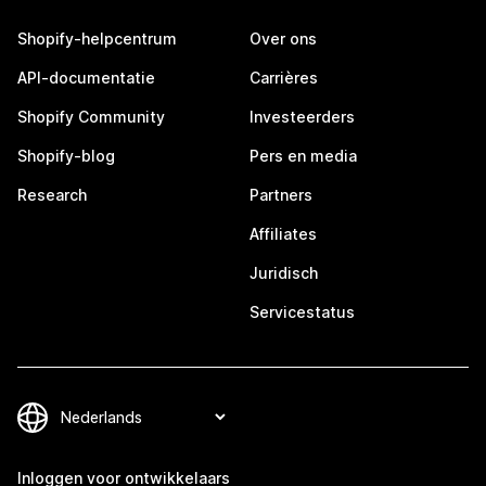
Shopify-helpcentrum
Over ons
API-documentatie
Carrières
Shopify Community
Investeerders
Shopify-blog
Pers en media
Research
Partners
Affiliates
Juridisch
Servicestatus
Inloggen voor ontwikkelaars