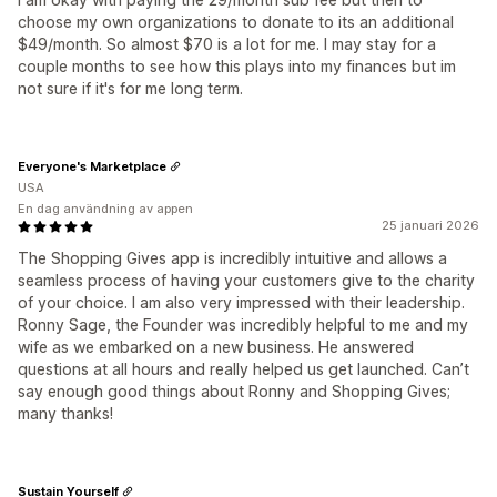
choose my own organizations to donate to its an additional
$49/month. So almost $70 is a lot for me. I may stay for a
couple months to see how this plays into my finances but im
not sure if it's for me long term.
Everyone's Marketplace
USA
En dag användning av appen
25 januari 2026
The Shopping Gives app is incredibly intuitive and allows a
seamless process of having your customers give to the charity
of your choice. I am also very impressed with their leadership.
Ronny Sage, the Founder was incredibly helpful to me and my
wife as we embarked on a new business. He answered
questions at all hours and really helped us get launched. Can’t
say enough good things about Ronny and Shopping Gives;
many thanks!
Sustain Yourself