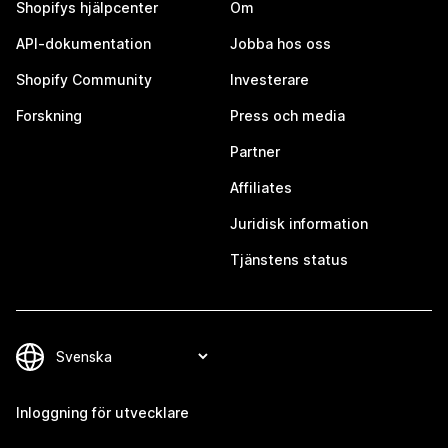
Shopifys hjälpcenter
Om
API-dokumentation
Jobba hos oss
Shopify Community
Investerare
Forskning
Press och media
Partner
Affiliates
Juridisk information
Tjänstens status
Inloggning för utvecklare