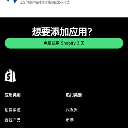
让您的客户在结账时能够抵消碳排放
想要添加应用？
免费试用 Shopify 3 天
应用类别
热门类别
销售渠道
代发货
查找产品
市场