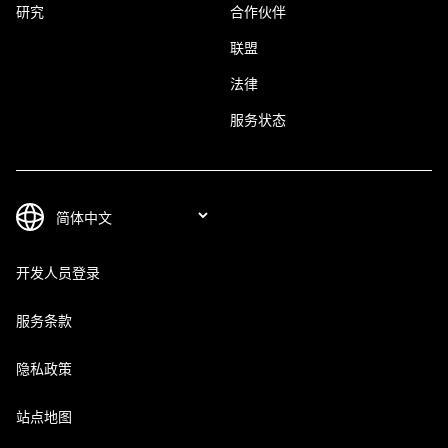
研究
合作伙伴
联盟
法律
服务状态
开发人员登录
服务条款
隐私政策
站点地图