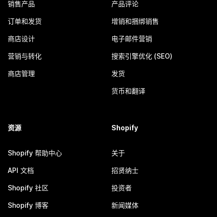
销售产品
产品评论
订单和发货
增销和捆绑销售
商店设计
电子邮件营销
营销与转化
搜索引擎优化 (SEO)
商店管理
发货
货币和翻译
资源
Shopify
Shopify 帮助中心
关于
API 文档
招贤纳士
Shopify 社区
投资者
Shopify 博客
新闻媒体