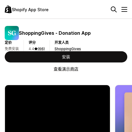
Shopify App Store
ShoppingGives ‑ Donation App
定价
评分
开发人员
免费安装
4.4
(66)
ShoppingGives
安装
查看演示商店