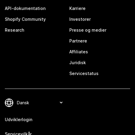
API-dokumentation
Karriere
Shopify Community
Investorer
Research
Presse og medier
Partnere
Affiliates
Juridisk
Servicestatus
Udviklerlogin
Servicevilkår