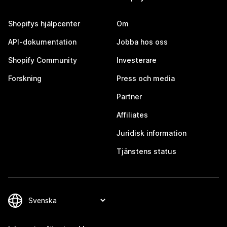
Shopifys hjälpcenter
Om
API-dokumentation
Jobba hos oss
Shopify Community
Investerare
Forskning
Press och media
Partner
Affiliates
Juridisk information
Tjänstens status