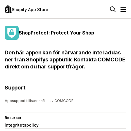
Shopify App Store
ShopProtect: Protect Your Shop
Den här appen kan för närvarande inte laddas
ner från Shopifys appbutik. Kontakta COMCODE
direkt om du har supportfrågor.
Support
Appsupport tillhandahålls av COMCODE.
Resurser
Integritetspolicy