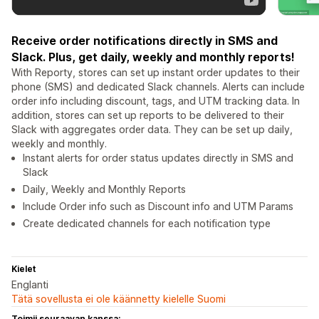
Receive order notifications directly in SMS and
Slack. Plus, get daily, weekly and monthly reports!
With Reporty, stores can set up instant order updates to their
phone (SMS) and dedicated Slack channels. Alerts can include
order info including discount, tags, and UTM tracking data. In
addition, stores can set up reports to be delivered to their
Slack with aggregates order data. They can be set up daily,
weekly and monthly.
Instant alerts for order status updates directly in SMS and
Slack
Daily, Weekly and Monthly Reports
Include Order info such as Discount info and UTM Params
Create dedicated channels for each notification type
Kielet
Englanti
Tätä sovellusta ei ole käännetty kielelle Suomi
Toimii seuraavan kanssa: