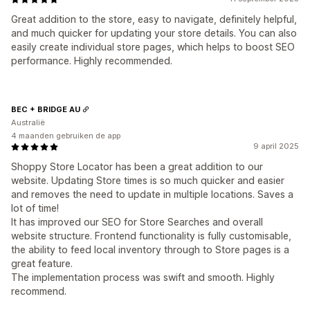
Great addition to the store, easy to navigate, definitely helpful,
and much quicker for updating your store details. You can also
easily create individual store pages, which helps to boost SEO
performance. Highly recommended.
BEC + BRIDGE AU
Australië
4 maanden gebruiken de app
9 april 2025
Shoppy Store Locator has been a great addition to our
website. Updating Store times is so much quicker and easier
and removes the need to update in multiple locations. Saves a
lot of time!
It has improved our SEO for Store Searches and overall
website structure. Frontend functionality is fully customisable,
the ability to feed local inventory through to Store pages is a
great feature.
The implementation process was swift and smooth. Highly
recommend.