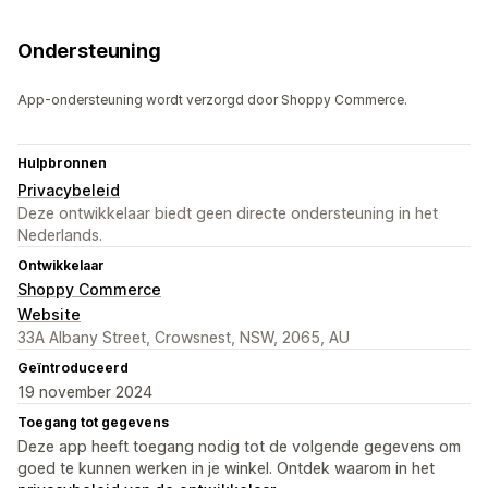
Ondersteuning
App-ondersteuning wordt verzorgd door Shoppy Commerce.
Hulpbronnen
Privacybeleid
Deze ontwikkelaar biedt geen directe ondersteuning in het
Nederlands.
Ontwikkelaar
Shoppy Commerce
Website
33A Albany Street, Crowsnest, NSW, 2065, AU
Geïntroduceerd
19 november 2024
Toegang tot gegevens
Deze app heeft toegang nodig tot de volgende gegevens om
goed te kunnen werken in je winkel. Ontdek waarom in het