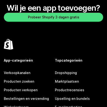
Wil je een app toevoegen?
Probeer Shopify 3 dagen gratis
App-categorieën
Topcategorieën
Verkoopkanalen
Dropshipping
Producten zoeken
Marktplaatsen
Producten verkopen
Productrecensies
Bestellingen en verzending
Upselling en bundels