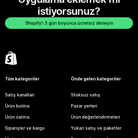
istiyorsunuz?
Shopify'ı 3 gün boyunca ücretsiz deneyin
Tüm kategoriler
Önde gelen kategoriler
Satış kanalları
Stoksuz satış
Ürün bulma
Pazar yerleri
Ürün satma
Ürün değerlendirmeleri
Siparişler ve kargo
Yukarı satış ve paketler