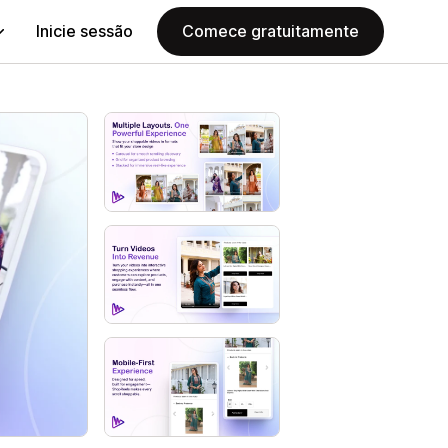
Inicie sessão
Comece gratuitamente