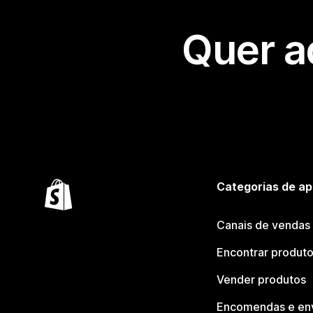
Quer a
Categorias de ap
Canais de vendas
Encontrar produt
Vender produtos
Encomendas e en