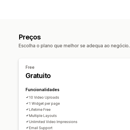
Preços
Escolha o plano que melhor se adequa ao negócio.
Free
Gratuito
Funcionalidades
10 Video Uploads
1 Widget per page
Lifetime Free
Multiple Layouts
Unlimited Video Impressions
Email Support