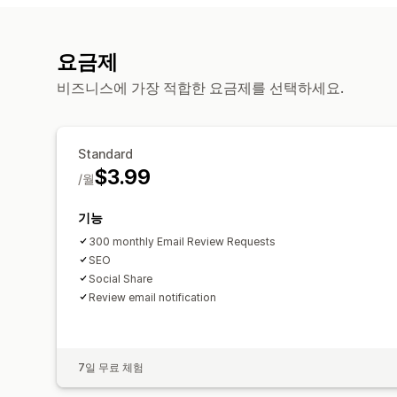
요금제
비즈니스에 가장 적합한 요금제를 선택하세요.
Standard
$3.99
/월
기능
300 monthly Email Review Requests
SEO
Social Share
Review email notification
7일 무료 체험