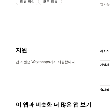
리뷰 작성
모든 리뷰
앱 사용
지원
리소스
앱 지원은 Waytoapps에서 제공합니다.
개발자
출시됨
이 앱과 비슷한 더 많은 앱 보기