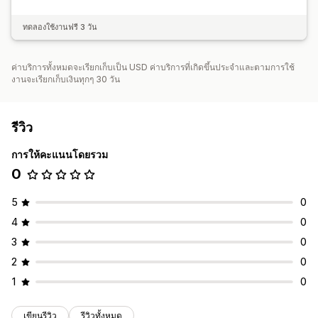
ทดลองใช้งานฟรี 3 วัน
ค่าบริการทั้งหมดจะเรียกเก็บเป็น USD ค่าบริการที่เกิดขึ้นประจำและตามการใช้
งานจะเรียกเก็บเงินทุกๆ 30 วัน
รีวิว
การให้คะแนนโดยรวม
0
5
0
4
0
3
0
2
0
1
0
เขียนรีวิว
รีวิวทั้งหมด