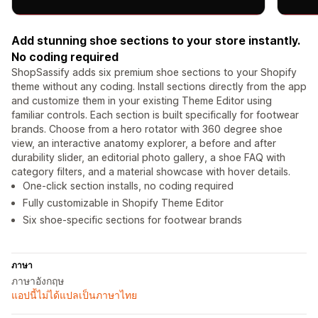
Add stunning shoe sections to your store instantly.
No coding required
ShopSassify adds six premium shoe sections to your Shopify
theme without any coding. Install sections directly from the app
and customize them in your existing Theme Editor using
familiar controls. Each section is built specifically for footwear
brands. Choose from a hero rotator with 360 degree shoe
view, an interactive anatomy explorer, a before and after
durability slider, an editorial photo gallery, a shoe FAQ with
category filters, and a material showcase with hover details.
One-click section installs, no coding required
Fully customizable in Shopify Theme Editor
Six shoe-specific sections for footwear brands
ภาษา
ภาษาอังกฤษ
แอปนี้ไม่ได้แปลเป็นภาษาไทย