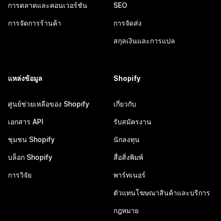
การตลาดและคอนเวอร์ชัน
SEO
การจัดการร้านค้า
การจัดส่ง
สกุลเงินและการแปล
แหล่งข้อมูล
Shopify
ศูนย์ช่วยเหลือของ Shopify
เกี่ยวกับ
เอกสาร API
รับสมัครงาน
ชุมชน Shopify
นักลงทุน
บล็อก Shopify
สื่อสิ่งพิมพ์
การวิจัย
พาร์ทเนอร์
ตัวแทนโฆษณาสินค้าและบริการ
กฎหมาย