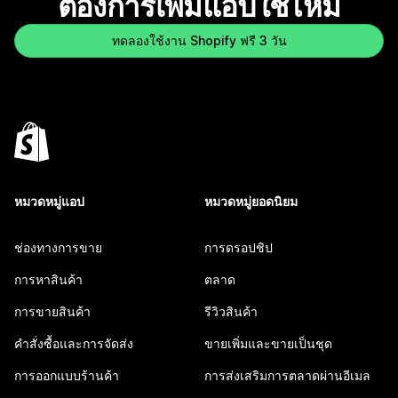
ต้องการเพิ่มแอปใช่ไหม
ทดลองใช้งาน Shopify ฟรี 3 วัน
หมวดหมู่แอป
หมวดหมู่ยอดนิยม
ช่องทางการขาย
การดรอปชิป
การหาสินค้า
ตลาด
การขายสินค้า
รีวิวสินค้า
คำสั่งซื้อและการจัดส่ง
ขายเพิ่มและขายเป็นชุด
การออกแบบร้านค้า
การส่งเสริมการตลาดผ่านอีเมล