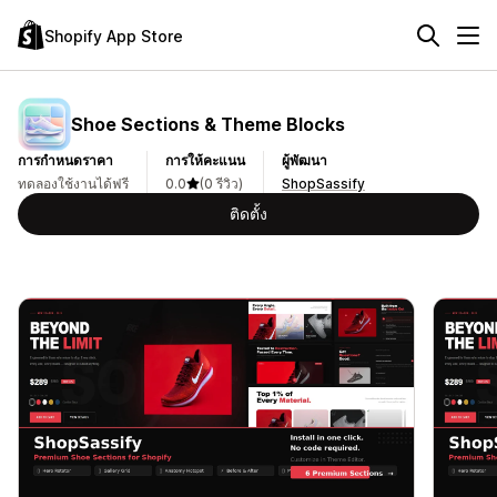
Shopify App Store
Shoe Sections & Theme Blocks
การกำหนดราคา
การให้คะแนน
ผู้พัฒนา
ทดลองใช้งานได้ฟรี
0.0
(0 รีวิว)
ShopSassify
ติดตั้ง