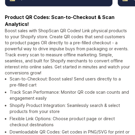
Product QR Codes: Scan-to-Checkout & Scan
Analytics!
Boost sales with ShopScan QR Codes! Link physical products
to your Shopify store. Create QR codes that send customers
to product pages OR directly to a pre-filled checkout - a
powerful way to drive impulse buys from packaging or events.
Track every scan to measure offline marketing. Simple,
seamless, and built for Shopify merchants to convert offline
interest into online sales. Get started in minutes and watch your
conversions grow!
Scan-to-Checkout: Boost sales! Send users directly to a
pre-filled cart
Track Scan Performance: Monitor QR code scan counts and
engagement easily
Shopify Product Integration: Seamlessly search & select
products from your store
Flexible Link Options: Choose product page or direct
checkout destinations
Downloadable QR Codes: Get codes in PNG/SVG for print or