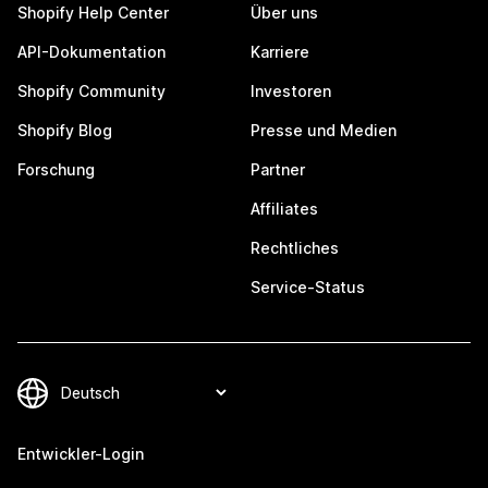
Shopify Help Center
Über uns
API-Dokumentation
Karriere
Shopify Community
Investoren
Shopify Blog
Presse und Medien
Forschung
Partner
Affiliates
Rechtliches
Service-Status
Entwickler-Login