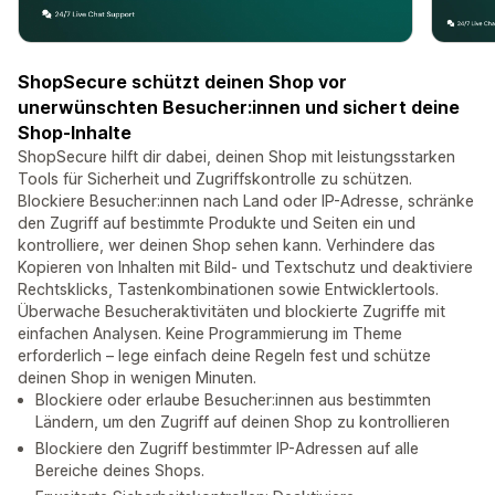
ShopSecure schützt deinen Shop vor
unerwünschten Besucher:innen und sichert deine
Shop-Inhalte
ShopSecure hilft dir dabei, deinen Shop mit leistungsstarken
Tools für Sicherheit und Zugriffskontrolle zu schützen.
Blockiere Besucher:innen nach Land oder IP-Adresse, schränke
den Zugriff auf bestimmte Produkte und Seiten ein und
kontrolliere, wer deinen Shop sehen kann. Verhindere das
Kopieren von Inhalten mit Bild- und Textschutz und deaktiviere
Rechtsklicks, Tastenkombinationen sowie Entwicklertools.
Überwache Besucheraktivitäten und blockierte Zugriffe mit
einfachen Analysen. Keine Programmierung im Theme
erforderlich – lege einfach deine Regeln fest und schütze
deinen Shop in wenigen Minuten.
Blockiere oder erlaube Besucher:innen aus bestimmten
Ländern, um den Zugriff auf deinen Shop zu kontrollieren
Blockiere den Zugriff bestimmter IP-Adressen auf alle
Bereiche deines Shops.