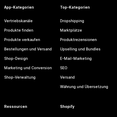
App-Kategorien
Top-Kategorien
Vertriebskanäle
Dropshipping
Produkte finden
Marktplätze
Produkte verkaufen
Produktrezensionen
Bestellungen und Versand
Upselling und Bundles
Shop-Design
E-Mail-Marketing
Marketing und Conversion
SEO
Shop-Verwaltung
Versand
Währung und Übersetzung
Ressourcen
Shopify