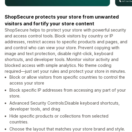
ShopSecure protects your store from unwanted
visitors and fortify your store content
ShopSecure helps to protect your store with powerful security
and access control tools. Block visitors by country or IP
addresses, restrict access to specific products and pages, and
and control who can view your store. Prevent copying with
image and text protection, disable right-click, keyboard
shortcuts, and developer tools. Monitor visitor activity and
blocked access with simple analytics. No theme coding
required—just set your rules and protect your store in minutes.
Block or allow visitors from specific countries to control the
access your store
Block specific IP addresses from accessing any part of your
store.
Advanced Security Controls:Disable keyboard shortcuts,
developer tools, and drag
Hide specific products or collections from selected
countries.
Choose the layout that matches your store brand and style.