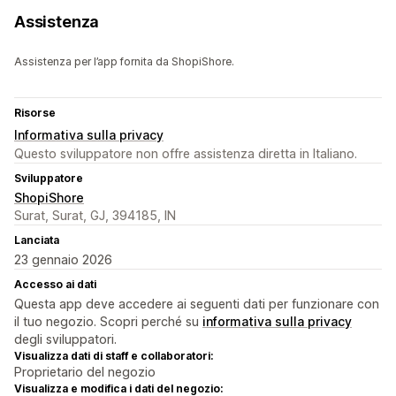
Assistenza
Assistenza per l’app fornita da ShopiShore.
Risorse
Informativa sulla privacy
Questo sviluppatore non offre assistenza diretta in Italiano.
Sviluppatore
ShopiShore
Surat, Surat, GJ, 394185, IN
Lanciata
23 gennaio 2026
Accesso ai dati
Questa app deve accedere ai seguenti dati per funzionare con
il tuo negozio. Scopri perché su
informativa sulla privacy
degli sviluppatori.
Visualizza dati di staff e collaboratori:
Proprietario del negozio
Visualizza e modifica i dati del negozio: