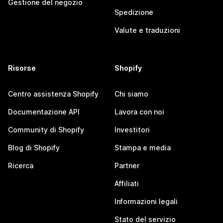
Gestione del negozio
Spedizione
Valute e traduzioni
Risorse
Shopify
Centro assistenza Shopify
Chi siamo
Documentazione API
Lavora con noi
Community di Shopify
Investitori
Blog di Shopify
Stampa e media
Ricerca
Partner
Affiliati
Informazioni legali
Stato del servizio