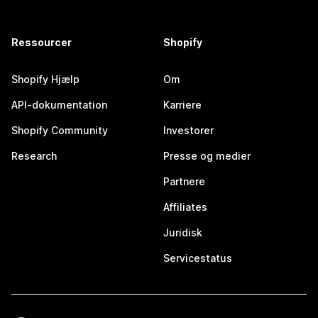
Ressourcer
Shopify
Shopify Hjælp
Om
API-dokumentation
Karriere
Shopify Community
Investorer
Research
Presse og medier
Partnere
Affiliates
Juridisk
Servicestatus