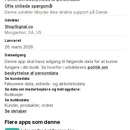
Ofte stillede spørgsmål
Denne udvikler tilbyder ikke direkte support på Dansk.
Udvikler
ShopSignal.co
Morganton, GA, US
Lanceret
26. marts 2026
Dataadgang
Denne app skal have adgang til følgende data for at kunne
fungere i din butik. Se hvorfor i udviklerens
politik om
beskyttelse af persondata
.
Se kundedata:
Følsomme data, enheds- og aktivitetsdata
Se data om medarbejdere og bidragydere:
Butiksejer
Se butiksdata:
Kunder, produkter, ordrer
Se detaljer
Flere apps som denne