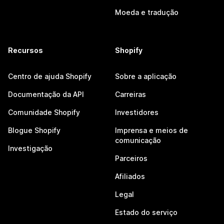
Moeda e tradução
Recursos
Shopify
Centro de ajuda Shopify
Sobre a aplicação
Documentação da API
Carreiras
Comunidade Shopify
Investidores
Blogue Shopify
Imprensa e meios de
comunicação
Investigação
Parceiros
Afiliados
Legal
Estado do serviço