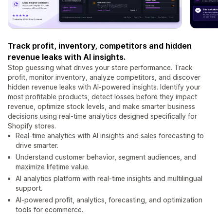
Track profit, inventory, competitors and hidden
revenue leaks with AI insights.
Stop guessing what drives your store performance. Track
profit, monitor inventory, analyze competitors, and discover
hidden revenue leaks with AI-powered insights. Identify your
most profitable products, detect losses before they impact
revenue, optimize stock levels, and make smarter business
decisions using real-time analytics designed specifically for
Shopify stores.
Real-time analytics with AI insights and sales forecasting to
drive smarter.
Understand customer behavior, segment audiences, and
maximize lifetime value.
AI analytics platform with real-time insights and multilingual
support.
AI-powered profit, analytics, forecasting, and optimization
tools for ecommerce.