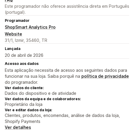
Este programador não oferece assistência direta em Português
(portugal).
Programador
ShopSmart Analytics Pro
Website
31/1, Izmir, 35460, TR
Lançada
20 de abril de 2026
Acesso aos dados
Esta aplicação necessita de acesso aos seguintes dados para
funcionar na sua loja. Saiba porquê na
política de privacidade
do programador.
Ver dados do cliente:
Dados do dispositivo e de atividade
Ver dados da equipa e de colaboradores:
Proprietário da loja
Ver e editar dados da loja:
Clientes, produtos, encomendas, análise de dados da loja,
Shopify Payments
Ver detalhes