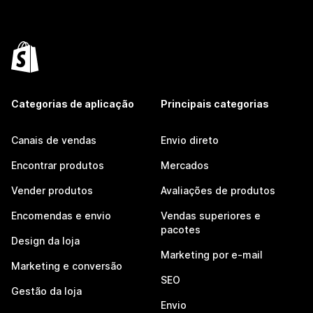
Categorias de aplicação
Principais categorias
Canais de vendas
Envio direto
Encontrar produtos
Mercados
Vender produtos
Avaliações de produtos
Encomendas e envio
Vendas superiores e
pacotes
Design da loja
Marketing por e-mail
Marketing e conversão
SEO
Gestão da loja
Envio