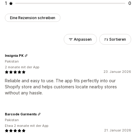
1
0
Eine Rezension schreiben
Anpassen
Sortieren
Insignia PK
Pakistan
2 monate mit der App
23. Januar 2026
Reliable and easy to use. The app fits perfectly into our
Shopify store and helps customers locate nearby stores
without any hassle.
Barcode Garments
Pakistan
Etwa 2 monate mit der App
21. Januar 2026