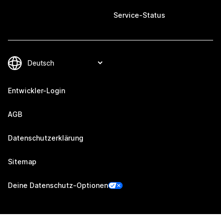
Service-Status
Entwickler-Login
AGB
Datenschutzerklärung
Sitemap
Deine Datenschutz-Optionen