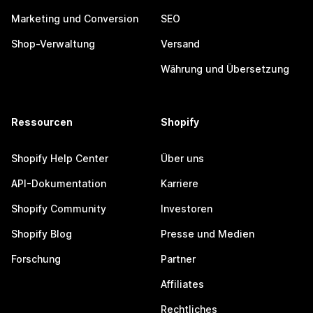
Marketing und Conversion
SEO
Shop-Verwaltung
Versand
Währung und Übersetzung
Ressourcen
Shopify
Shopify Help Center
Über uns
API-Dokumentation
Karriere
Shopify Community
Investoren
Shopify Blog
Presse und Medien
Forschung
Partner
Affiliates
Rechtliches