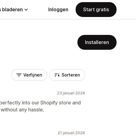
 bladeren
Inloggen
Start gratis
Installeren
Verfijnen
Sorteren
23 januari 2026
 perfectly into our Shopify store and
without any hassle.
21 januari 2026