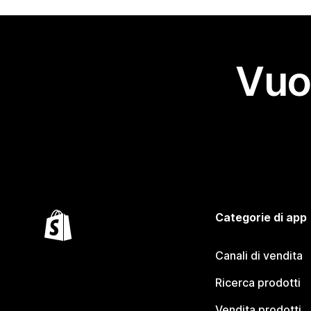
Vuo
Categorie di app
Canali di vendita
Ricerca prodotti
Vendita prodotti