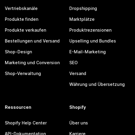
Vertriebskanäle
Dropshipping
Produkte finden
Marktplätze
Produkte verkaufen
Produktrezensionen
Bestellungen und Versand
Upselling und Bundles
Shop-Design
E-Mail-Marketing
Marketing und Conversion
SEO
Shop-Verwaltung
Versand
Währung und Übersetzung
Ressourcen
Shopify
Shopify Help Center
Über uns
API-Dokumentation
Karriere