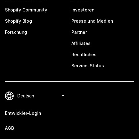
Shopify Community
Investoren
Shopify Blog
Presse und Medien
Forschung
Partner
Affiliates
Rechtliches
Service-Status
Entwickler-Login
AGB