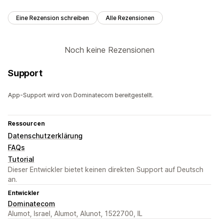
Eine Rezension schreiben
Alle Rezensionen
Noch keine Rezensionen
Support
App-Support wird von Dominatecom bereitgestellt.
Ressourcen
Datenschutzerklärung
FAQs
Tutorial
Dieser Entwickler bietet keinen direkten Support auf Deutsch
an.
Entwickler
Dominatecom
Alumot, Israel, Alumot, Alunot, 1522700, IL