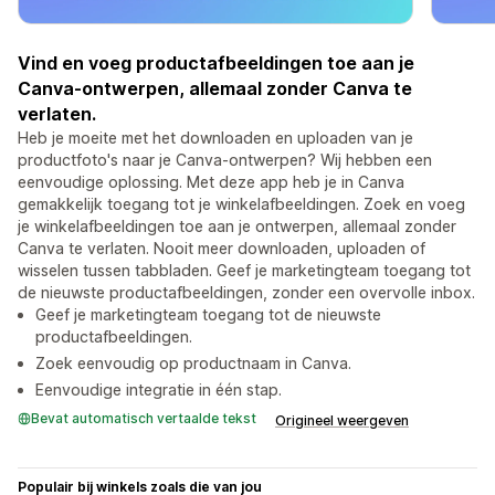
Vind en voeg productafbeeldingen toe aan je
Canva-ontwerpen, allemaal zonder Canva te
verlaten.
Heb je moeite met het downloaden en uploaden van je
productfoto's naar je Canva-ontwerpen? Wij hebben een
eenvoudige oplossing. Met deze app heb je in Canva
gemakkelijk toegang tot je winkelafbeeldingen. Zoek en voeg
je winkelafbeeldingen toe aan je ontwerpen, allemaal zonder
Canva te verlaten. Nooit meer downloaden, uploaden of
wisselen tussen tabbladen. Geef je marketingteam toegang tot
de nieuwste productafbeeldingen, zonder een overvolle inbox.
Geef je marketingteam toegang tot de nieuwste
productafbeeldingen.
Zoek eenvoudig op productnaam in Canva.
Eenvoudige integratie in één stap.
Bevat automatisch vertaalde tekst
Origineel weergeven
Populair bij winkels zoals die van jou