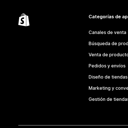
Categorías de ap
Canales de venta
Búsqueda de pro
Venta de product
Pedidos y envíos
Diseño de tiendas
Marketing y conve
Gestión de tienda