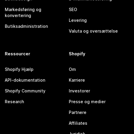
Markedsføring og
SEO
konvertering
Levering
Butiksadministration
Valuta og oversættelse
Ressourcer
Shopify
Shopify Hjælp
Om
API-dokumentation
Karriere
Shopify Community
Investorer
Research
Presse og medier
Partnere
Affiliates
Juridisk