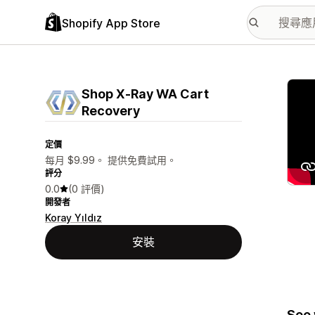
Shopify App Store
主要
Shop X‑Ray WA Cart
Recovery
定價
每月 $9.99。 提供免費試用。
評分
0.0
(0 評價)
開發者
Koray Yıldız
安裝
See 