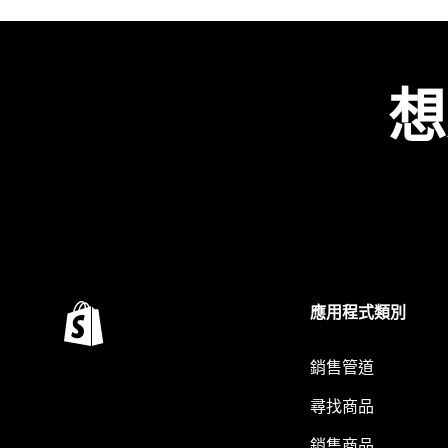
想
應用程式類別
銷售管道
尋找商品
銷售商品