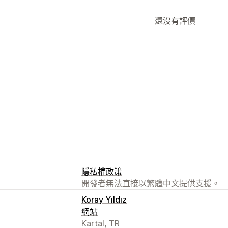
還沒有評價
隱私權政策
開發者無法直接以繁體中文提供支援。
Koray Yıldız
網站
Kartal, TR