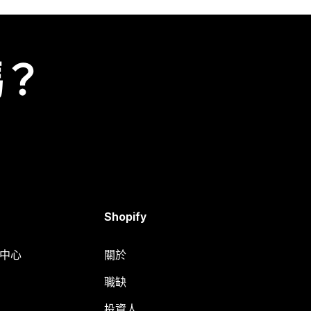
嗎？
Shopify
明中心
關於
職缺
投資人