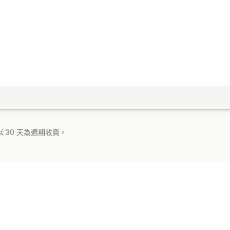
 30 天為週期收費。