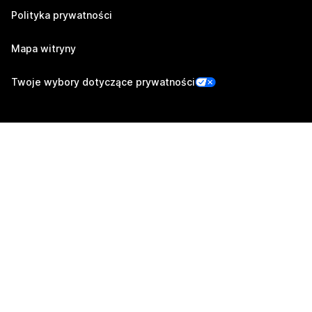
Polityka prywatności
Mapa witryny
Twoje wybory dotyczące prywatności