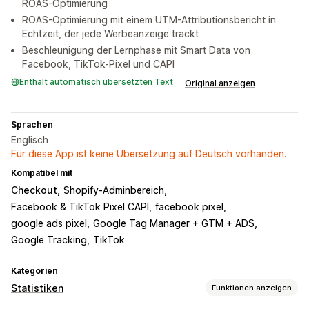
ROAS-Optimierung
ROAS-Optimierung mit einem UTM-Attributionsbericht in
Echtzeit, der jede Werbeanzeige trackt
Beschleunigung der Lernphase mit Smart Data von
Facebook, TikTok-Pixel und CAPI
Enthält automatisch übersetzten Text
Original anzeigen
Sprachen
Englisch
Für diese App ist keine Übersetzung auf Deutsch vorhanden.
Kompatibel mit
Checkout
Shopify-Adminbereich
Facebook & TikTok Pixel CAPI
facebook pixel
google ads pixel
Google Tag Manager + GTM + ADS
Google Tracking
TikTok
Kategorien
Statistiken
Funktionen anzeigen