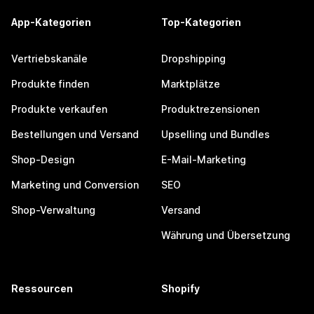
App-Kategorien
Top-Kategorien
Vertriebskanäle
Dropshipping
Produkte finden
Marktplätze
Produkte verkaufen
Produktrezensionen
Bestellungen und Versand
Upselling und Bundles
Shop-Design
E-Mail-Marketing
Marketing und Conversion
SEO
Shop-Verwaltung
Versand
Währung und Übersetzung
Ressourcen
Shopify