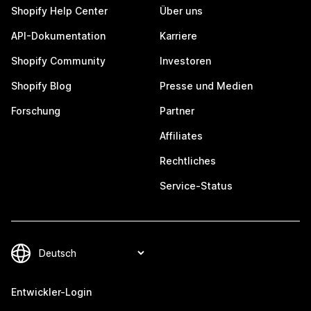
Shopify Help Center
Über uns
API-Dokumentation
Karriere
Shopify Community
Investoren
Shopify Blog
Presse und Medien
Forschung
Partner
Affiliates
Rechtliches
Service-Status
Entwickler-Login