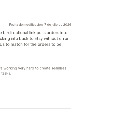
Fecha de modificación: 7 de julio de 2026
bi-directional link pulls orders into
cking info back to Etsy without error.
Us to match for the orders to be
e working very hard to create seamless
 tasks.