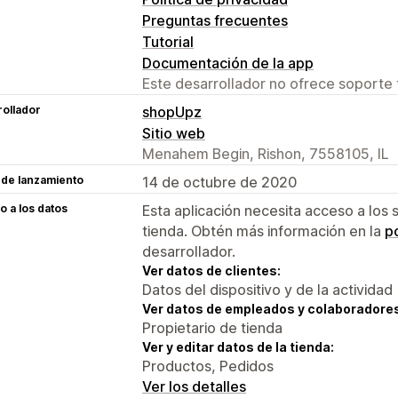
Preguntas frecuentes
Tutorial
Documentación de la app
Este desarrollador no ofrece soporte 
ollador
shopUpz
Sitio web
Menahem Begin, Rishon, 7558105, IL
 de lanzamiento
14 de octubre de 2020
 a los datos
Esta aplicación necesita acceso a los 
tienda. Obtén más información en la
po
desarrollador.
Ver datos de clientes:
Datos del dispositivo y de la actividad
Ver datos de empleados y colaboradore
Propietario de tienda
Ver y editar datos de la tienda:
Productos, Pedidos
Ver los detalles