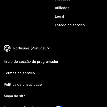
Afiliados
Legal
Estado do serviço
Início de sessão de programador
Termos de serviço
Política de privacidade
Mapa do site