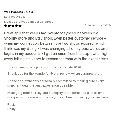
Wild Peonies Studio
Estados Unidos
Mais de 3 anos usando a aplicação
18 de maio de 2026
Great app that keeps my inventory synced between my
Shopify store and Etsy shop. Even better customer service -
when my connection between the two shops expired, which I
think was my doing - I was changing all of my passwords and
logins in my accounts - I got an email from the app owner right
away letting me know to reconnect them with the exact steps.
Questão respondida por shopUpz 19 de maio de 2026
Thank you for the wonderful 5-star review — I truly appreciate it!
As the app owner I'm personally committed to making sure every
merchant gets the best experience possible.
managing both an Etsy and a Shopify store demands a lot of time ,
my goal is to save you time so you can keep growing your business.
Best,
Shirly.