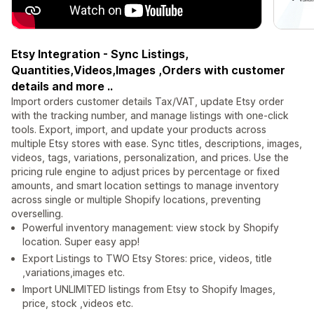
Etsy Integration - Sync Listings,
Quantities,Videos,Images ,Orders with customer
details and more ..
Import orders customer details Tax/VAT, update Etsy order
with the tracking number, and manage listings with one-click
tools. Export, import, and update your products across
multiple Etsy stores with ease. Sync titles, descriptions, images,
videos, tags, variations, personalization, and prices. Use the
pricing rule engine to adjust prices by percentage or fixed
amounts, and smart location settings to manage inventory
across single or multiple Shopify locations, preventing
overselling.
Powerful inventory management: view stock by Shopify
location. Super easy app!
Export Listings to TWO Etsy Stores: price, videos, title
,variations,images etc.
Import UNLIMITED listings from Etsy to Shopify Images,
price, stock ,videos etc.