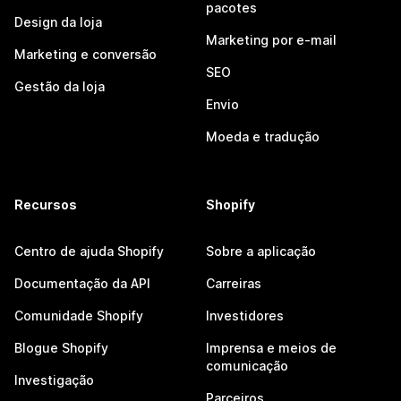
pacotes
Design da loja
Marketing por e-mail
Marketing e conversão
SEO
Gestão da loja
Envio
Moeda e tradução
Recursos
Shopify
Centro de ajuda Shopify
Sobre a aplicação
Documentação da API
Carreiras
Comunidade Shopify
Investidores
Blogue Shopify
Imprensa e meios de
comunicação
Investigação
Parceiros