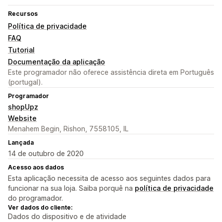
Recursos
Política de privacidade
FAQ
Tutorial
Documentação da aplicação
Este programador não oferece assistência direta em Português
(portugal).
Programador
shopUpz
Website
Menahem Begin, Rishon, 7558105, IL
Lançada
14 de outubro de 2020
Acesso aos dados
Esta aplicação necessita de acesso aos seguintes dados para
funcionar na sua loja. Saiba porquê na
política de privacidade
do programador.
Ver dados do cliente:
Dados do dispositivo e de atividade