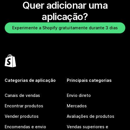
Quer adicionar uma
aplicação?
Experimente a Shopify gratuitamente durante 3 dias
Categorias de aplicação
Principais categorias
Canais de vendas
Envio direto
Encontrar produtos
Mercados
Vender produtos
Avaliações de produtos
Encomendas e envio
Vendas superiores e