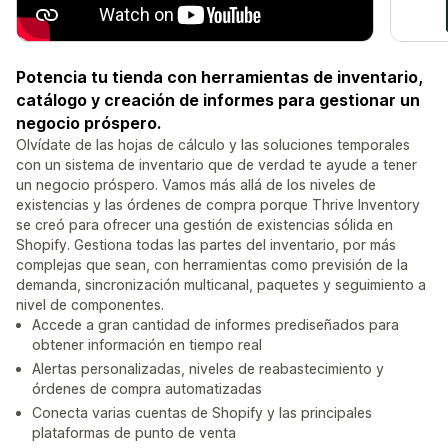
Potencia tu tienda con herramientas de inventario,
catálogo y creación de informes para gestionar un
negocio próspero.
Olvídate de las hojas de cálculo y las soluciones temporales
con un sistema de inventario que de verdad te ayude a tener
un negocio próspero. Vamos más allá de los niveles de
existencias y las órdenes de compra porque Thrive Inventory
se creó para ofrecer una gestión de existencias sólida en
Shopify. Gestiona todas las partes del inventario, por más
complejas que sean, con herramientas como previsión de la
demanda, sincronización multicanal, paquetes y seguimiento a
nivel de componentes.
Accede a gran cantidad de informes prediseñados para
obtener información en tiempo real
Alertas personalizadas, niveles de reabastecimiento y
órdenes de compra automatizadas
Conecta varias cuentas de Shopify y las principales
plataformas de punto de venta