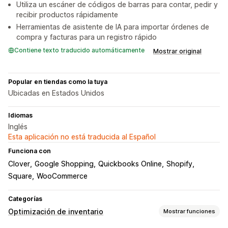
Utiliza un escáner de códigos de barras para contar, pedir y
recibir productos rápidamente
Herramientas de asistente de IA para importar órdenes de
compra y facturas para un registro rápido
Contiene texto traducido automáticamente
Mostrar original
Popular en tiendas como la tuya
Ubicadas en Estados Unidos
Idiomas
Inglés
Esta aplicación no está traducida al Español
Funciona con
Clover
Google Shopping
Quickbooks Online
Shopify
Square
WooCommerce
Categorías
Optimización de inventario
Mostrar funciones