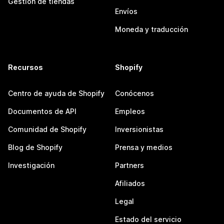
Gestión de tiendas
Envíos
Moneda y traducción
Recursos
Shopify
Centro de ayuda de Shopify
Conócenos
Documentos de API
Empleos
Comunidad de Shopify
Inversionistas
Blog de Shopify
Prensa y medios
Investigación
Partners
Afiliados
Legal
Estado del servicio