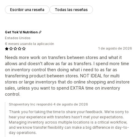
Escribir una reseña
Todas las reseñas
Get Yok'd Nutrition
Estados Unidos
6 meses usando la aplicación
1 de agosto de 2026
Needs more work on transfers between stores and what it
allows and doesn't allow as far as transfers. I spend more time
on inventory control then doing what i need to as far as
transferring product between stores. NOT IDEAL for multi
stores or large inventorys that do online shopping and instore
sales, unless you want to spend EXTRA time on inventory
control.
Shopventory Inc respondió 4 de agosto de 2026
Thank you for taking the time to share your feedback. We're sorry to
hear your experience with transfers hasn't met your expectations.
Managing inventory across multiple locations is a critical workflow,
and we know transfer flexibility can make a big difference in day-to-
day operations.