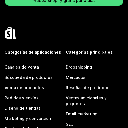
Prueba Shopify gratis por 3 días
Categorías de aplicaciones
Categorías principales
Canales de venta
Dropshipping
Búsqueda de productos
Mercados
Venta de productos
Reseñas de producto
Pedidos y envíos
Ventas adicionales y
paquetes
Diseño de tiendas
Email marketing
Marketing y conversión
SEO