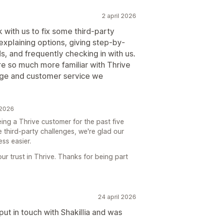
2 april 2026
 with us to fix some third-party
explaining options, giving step-by-
s, and frequently checking in with us.
re so much more familiar with Thrive
ge and customer service we
 2026
ing a Thrive customer for the past five
e third-party challenges, we're glad our
ss easier.
r trust in Thrive. Thanks for being part
24 april 2026
put in touch with Shakillia and was