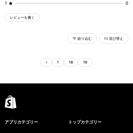
1
0
レビューを書く
絞り込む
並び替え
1
18
19
アプリカテゴリー
トップカテゴリー