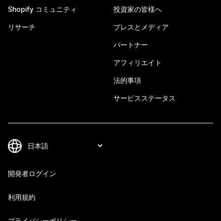
Shopify コミュニティ
投資家の皆様へ
リサーチ
プレスとメディア
パートナー
アフィリエイト
法的事項
サービスステータス
開発者ログイン
利用規約
プライバシーポリシー