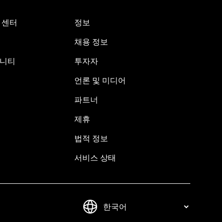
원 센터
정보
채용 정보
뮤니티
투자자
언론 및 미디어
파트너
제휴
법적 정보
서비스 상태