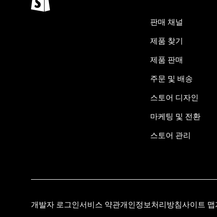
판매 채널
제품 찾기
제품 판매
주문 및 배송
스토어 디자인
마케팅 및 전환
스토어 관리
개발자 로그인
서비스 약관
개인정보처리방침
사이트 맵