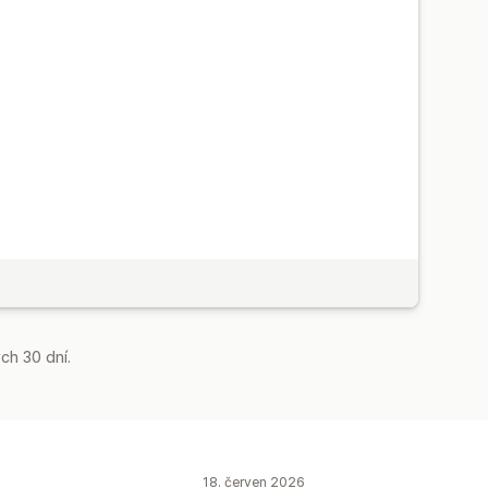
ch 30 dní.
18. červen 2026