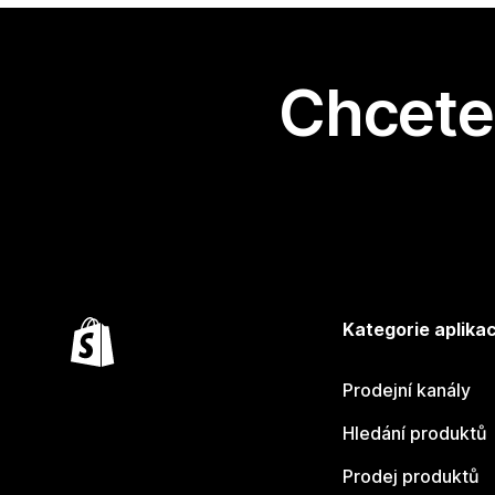
Chcete 
Kategorie aplikac
Prodejní kanály
Hledání produktů
Prodej produktů