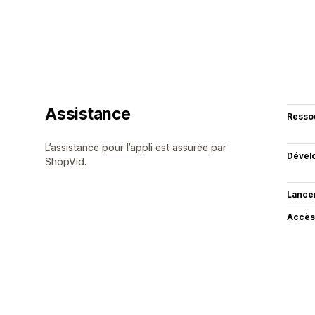
Assistance
Resso
L’assistance pour l’appli est assurée par
Dével
ShopVid.
Lance
Accès