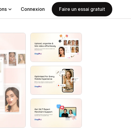
ions
Connexion
Faire un essai gratuit