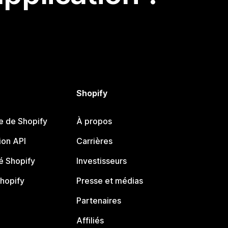
Shopify
e de Shopify
À propos
on API
Carrières
 Shopify
Investisseurs
Shopify
Presse et médias
Partenaires
Affiliés