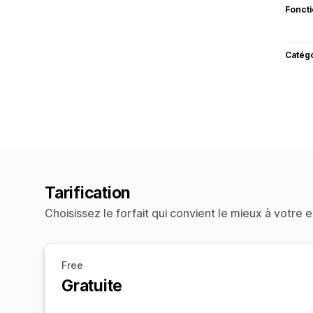
Fonct
Catég
Tarification
Choisissez le forfait qui convient le mieux à votre e
Free
Gratuite