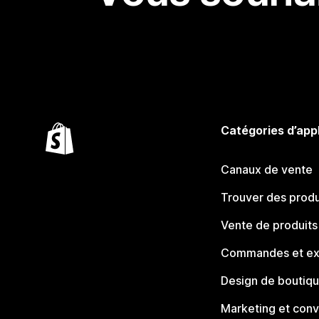
Catégories d’app
Canaux de vente
Trouver des produ
Vente de produits
Commandes et ex
Design de boutiq
Marketing et conv