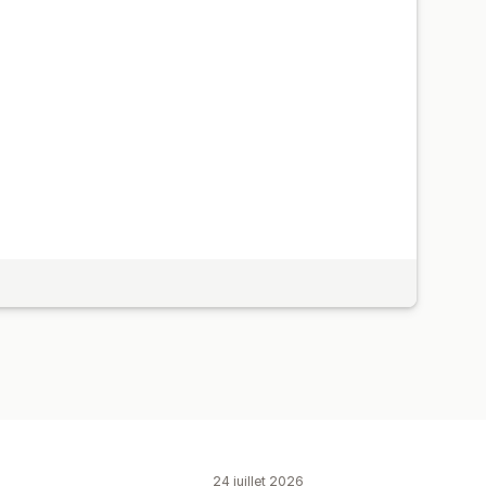
24 juillet 2026