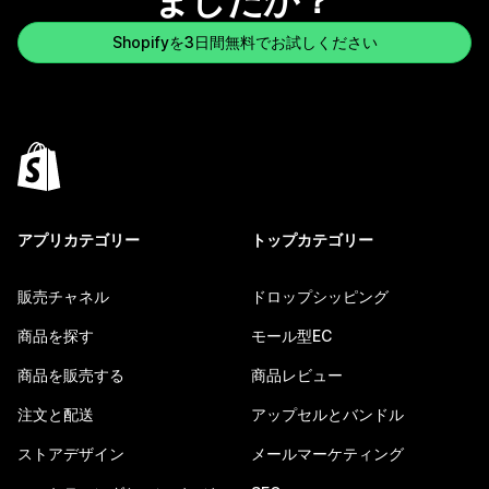
ましたか？
Shopifyを3日間無料でお試しください
アプリカテゴリー
トップカテゴリー
販売チャネル
ドロップシッピング
商品を探す
モール型EC
商品を販売する
商品レビュー
注文と配送
アップセルとバンドル
ストアデザイン
メールマーケティング