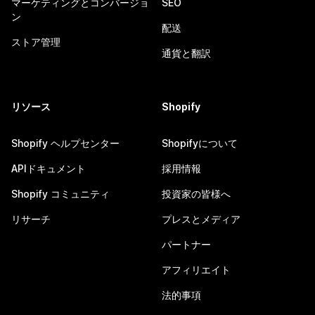
マーケティングとコンバージョ
SEO
ン
配送
ストア管理
通貨と翻訳
リソース
Shopify
Shopify ヘルプセンター
Shopifyについて
APIドキュメント
採用情報
Shopify コミュニティ
投資家の皆様へ
リサーチ
プレスとメディア
パートナー
アフィリエイト
法的事項