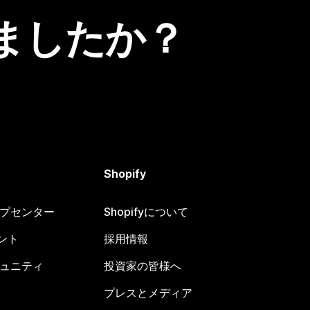
ましたか？
Shopify
ヘルプセンター
Shopifyについて
ント
採用情報
コミュニティ
投資家の皆様へ
プレスとメディア