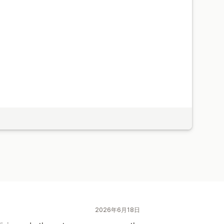
2026年6月18日