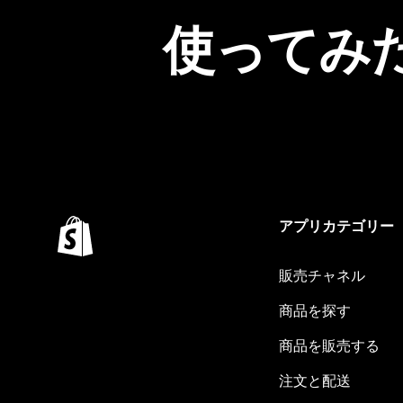
使ってみ
アプリカテゴリー
販売チャネル
商品を探す
商品を販売する
注文と配送