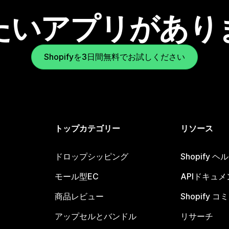
たいアプリがあり
Shopifyを3日間無料でお試しください
トップカテゴリー
リソース
ドロップシッピング
Shopify 
モール型EC
APIドキュメ
商品レビュー
Shopify 
アップセルとバンドル
リサーチ