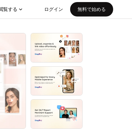
閲覧する
ログイン
無料で始める