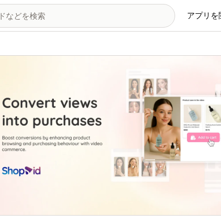
アプリを
の画像ギャラリー