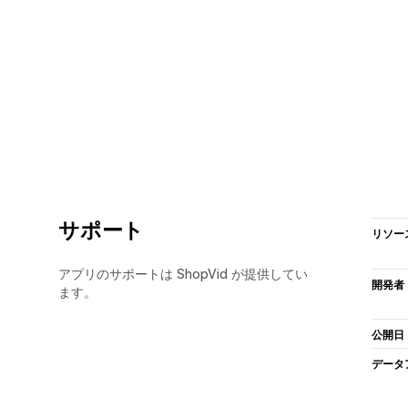
サポート
リソー
アプリのサポートは ShopVid が提供してい
開発者
ます。
公開日
データ