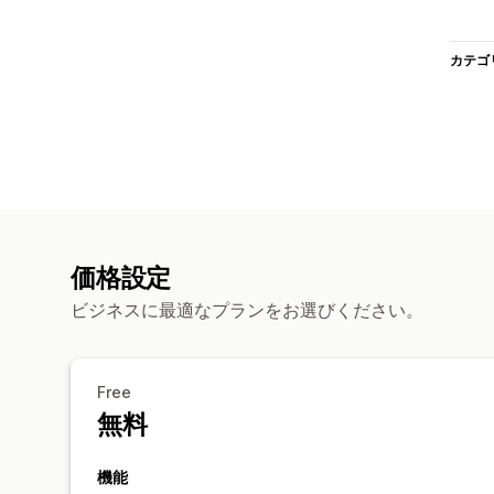
カテゴ
価格設定
ビジネスに最適なプランをお選びください。
Free
無料
機能